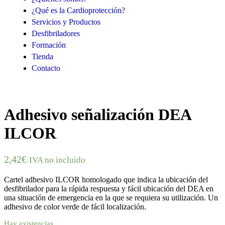
¿Qué es la Cardioprotección?
Servicios y Productos
Desfibriladores
Formación
Tienda
Contacto
Adhesivo señalización DEA
ILCOR
2,42
€
IVA no incluido
Cartel adhesivo ILCOR homologado que indica la ubicación del
desfibrilador para la rápida respuesta y fácil ubicación del DEA en
una situación de emergencia en la que se requiera su utilización. Un
adhesivo de color verde de fácil localización.
Hay existencias