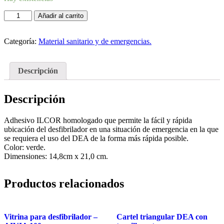
Añadir al carrito
Categoría:
Material sanitario y de emergencias.
Descripción
Descripción
Adhesivo ILCOR homologado que permite la fácil y rápida
ubicación del desfibrilador en una situación de emergencia en la que
se requiera el uso del DEA de la forma más rápida posible.
Color: verde.
Dimensiones: 14,8cm x 21,0 cm.
Productos relacionados
Vitrina para desfibrilador –
Cartel triangular DEA con