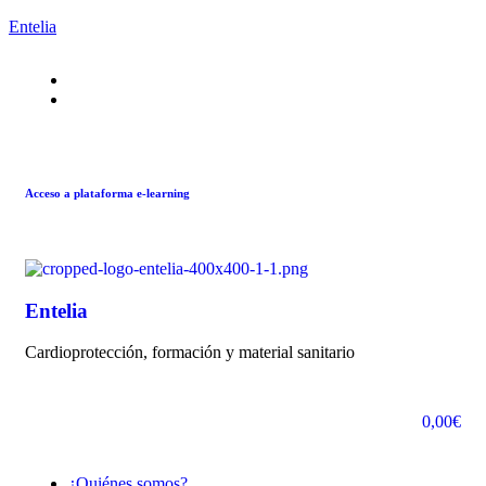
Entelia
Acceso a plataforma e-learning
Entelia
Cardioprotección, formación y material sanitario
0,00
€
¿Quiénes somos?