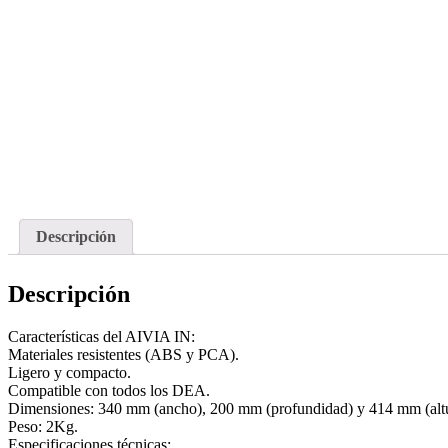
Descripción
Descripción
Características del AIVIA IN:
Materiales resistentes (ABS y PCA).
Ligero y compacto.
Compatible con todos los DEA.
Dimensiones: 340 mm (ancho), 200 mm (profundidad) y 414 mm (altu
Peso: 2Kg.
Especificaciones técnicas: