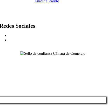
Añadir al carrito
Redes Sociales