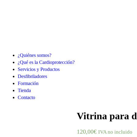
¿Quiénes somos?
¿Qué es la Cardioprotección?
Servicios y Productos
Desfibriladores
Formación
Tienda
Contacto
Vitrina para 
120,00
€
IVA no incluido