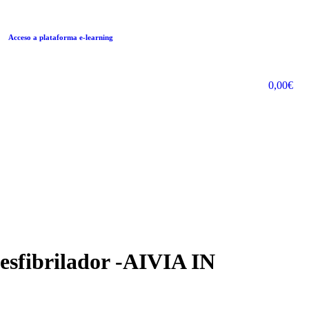
Acceso a plataforma e-learning
0,00
€
desfibrilador -AIVIA IN