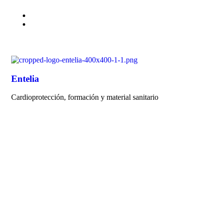
Entelia
Cardioprotección, formación y material sanitario